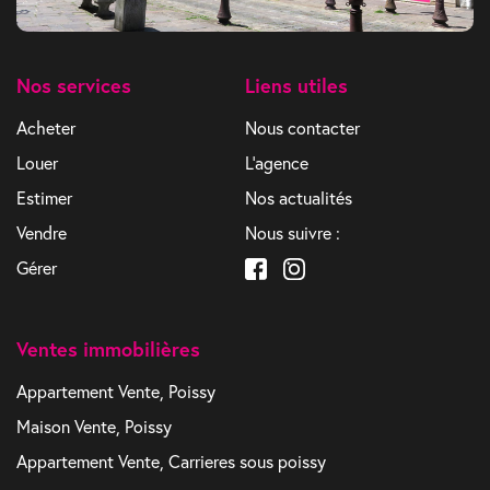
Nos services
Liens utiles
Acheter
Nous contacter
Louer
L'agence
Estimer
Nos actualités
Vendre
Nous suivre :
Gérer
Ventes immobilières
Appartement Vente, Poissy
Maison Vente, Poissy
Appartement Vente, Carrieres sous poissy