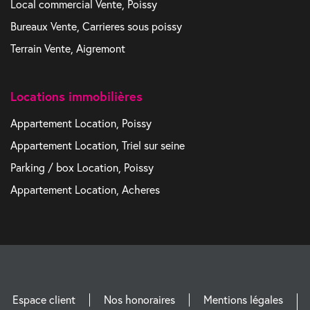
Local commercial Vente, Poissy
Bureaux Vente, Carrieres sous poissy
Terrain Vente, Aigremont
Locations immobilières
Appartement Location, Poissy
Appartement Location, Triel sur seine
Parking / box Location, Poissy
Appartement Location, Acheres
Espace client
Nos honoraires
Mentions légales