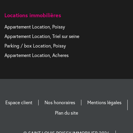
Locations immobilières
Appartement Location, Poissy
Appartement Location, Triel sur seine
Parking / box Location, Poissy
Appartement Location, Acheres
Espace client
Nos honoraires
Mentions légales
Plan du site