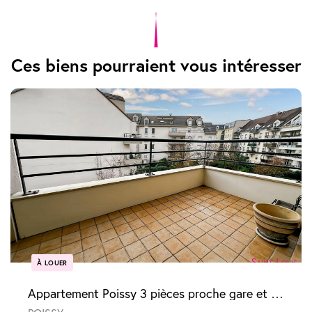
Ces biens pourraient vous intéresser
À LOUER
Appartement Poissy 3 pièces proche gare et au calme dans une résidence récente