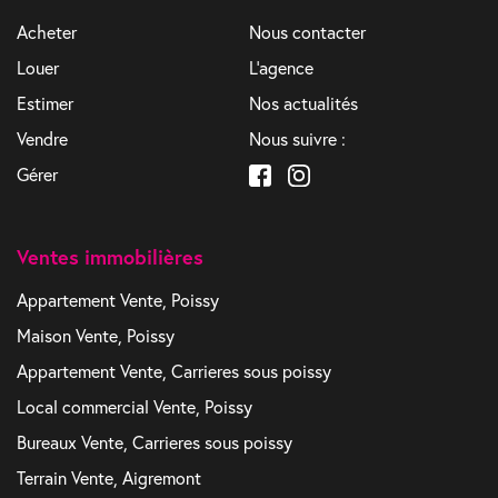
Acheter
Nous contacter
Louer
L'agence
Estimer
Nos actualités
Vendre
Nous suivre :
Gérer
Ventes immobilières
Appartement Vente, Poissy
Maison Vente, Poissy
Appartement Vente, Carrieres sous poissy
Local commercial Vente, Poissy
Bureaux Vente, Carrieres sous poissy
Terrain Vente, Aigremont