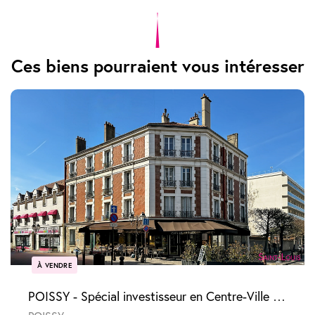
Ces biens pourraient vous intéresser
À VENDRE
POISSY - Spécial investisseur en Centre-Ville - 2 pièces vendu loué