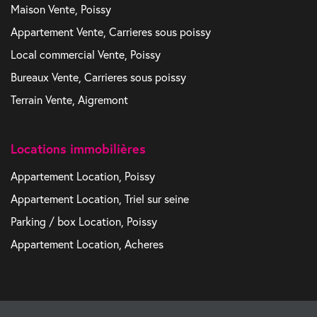
Maison Vente, Poissy
Appartement Vente, Carrieres sous poissy
Local commercial Vente, Poissy
Bureaux Vente, Carrieres sous poissy
Terrain Vente, Aigremont
Locations immobilières
Appartement Location, Poissy
Appartement Location, Triel sur seine
Parking / box Location, Poissy
Appartement Location, Acheres