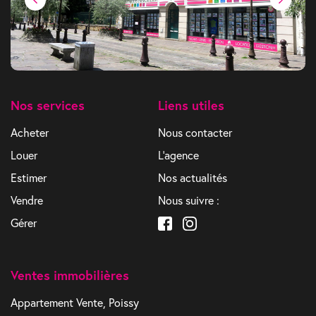
Nos services
Liens utiles
Acheter
Nous contacter
Louer
L'agence
Estimer
Nos actualités
Vendre
Nous suivre :
Gérer
Ventes immobilières
Appartement Vente, Poissy