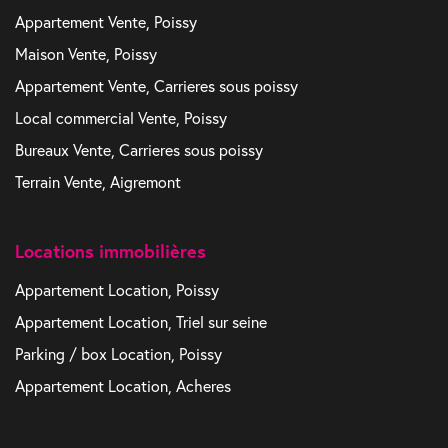
Appartement Vente, Poissy
Maison Vente, Poissy
Appartement Vente, Carrieres sous poissy
Local commercial Vente, Poissy
Bureaux Vente, Carrieres sous poissy
Terrain Vente, Aigremont
Locations immobilières
Appartement Location, Poissy
Appartement Location, Triel sur seine
Parking / box Location, Poissy
Appartement Location, Acheres