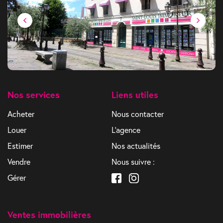
Nos services
Liens utiles
Acheter
Nous contacter
Louer
L'agence
Estimer
Nos actualités
Vendre
Nous suivre :
Gérer
Ventes immobilières