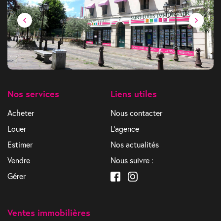
Nos services
Liens utiles
Acheter
Nous contacter
Louer
L'agence
Estimer
Nos actualités
Vendre
Nous suivre :
Gérer
Ventes immobilières