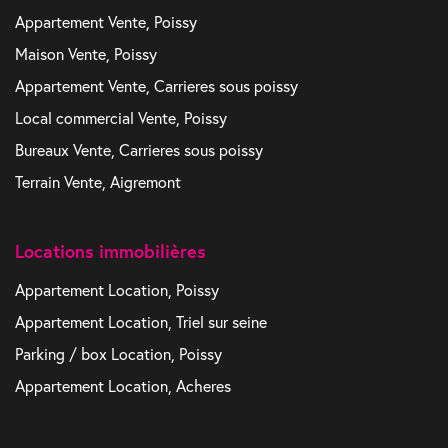
Appartement Vente, Poissy
Maison Vente, Poissy
Appartement Vente, Carrieres sous poissy
Local commercial Vente, Poissy
Bureaux Vente, Carrieres sous poissy
Terrain Vente, Aigremont
Locations immobilières
Appartement Location, Poissy
Appartement Location, Triel sur seine
Parking / box Location, Poissy
Appartement Location, Acheres