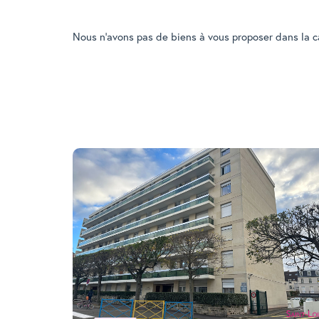
Nous n'avons pas de biens à vous proposer dans la ca