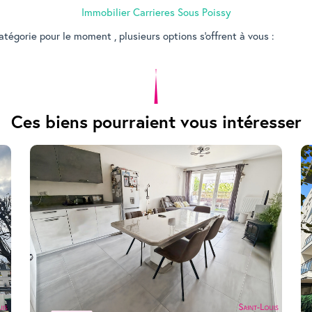
Immobilier Carrieres Sous Poissy
tégorie pour le moment , plusieurs options s'offrent à vous :
Ces biens pourraient vous intéresser