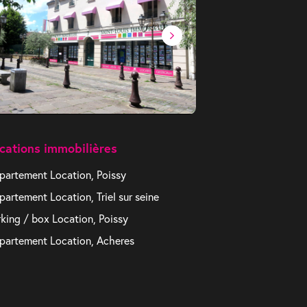
cations immobilières
partement Location, Poissy
partement Location, Triel sur seine
rking / box Location, Poissy
partement Location, Acheres