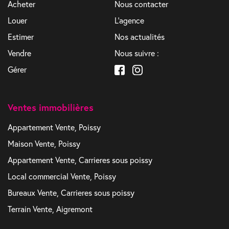
Acheter
Nous contacter
Louer
L'agence
Estimer
Nos actualités
Vendre
Nous suivre :
Gérer
Ventes immobilières
Appartement Vente, Poissy
Maison Vente, Poissy
Appartement Vente, Carrieres sous poissy
Local commercial Vente, Poissy
Bureaux Vente, Carrieres sous poissy
Terrain Vente, Aigremont