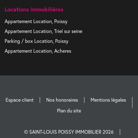
Locations immobilières
Appartement Location, Poissy
Appartement Location, Triel sur seine
Parking / box Location, Poissy
Appartement Location, Acheres
Espace client
Nos honoraires
Mentions légales
Plan du site
© SAINT-LOUIS POISSY IMMOBILIER 2026