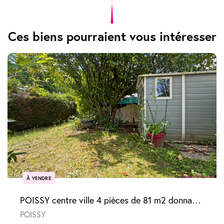
Ces biens pourraient vous intéresser
À VENDRE
POISSY centre ville 4 pièces de 81 m2 donnant sur jardin
POISSY