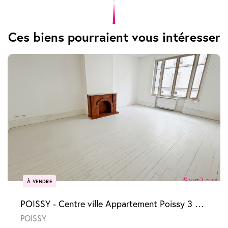
Ces biens pourraient vous intéresser
À VENDRE
POISSY - Centre ville Appartement Poissy 3 pièces
POISSY