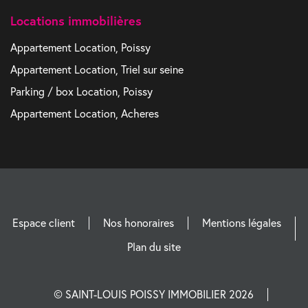
Locations immobilières
Appartement Location, Poissy
Appartement Location, Triel sur seine
Parking / box Location, Poissy
Appartement Location, Acheres
Espace client
Nos honoraires
Mentions légales
Plan du site
© SAINT-LOUIS POISSY IMMOBILIER 2026