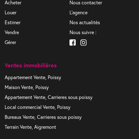
Acheter
Nous contacter
Louer
L'agence
Estimer
Nos actualités
Vendre
Nous suivre :
Gérer
Ventes immobilières
Appartement Vente, Poissy
Maison Vente, Poissy
Appartement Vente, Carrieres sous poissy
Local commercial Vente, Poissy
Bureaux Vente, Carrieres sous poissy
Terrain Vente, Aigremont