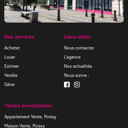
Nos services
Liens utiles
Acheter
Nous contacter
Louer
L'agence
Estimer
Nos actualités
Vendre
Nous suivre :
Gérer
Ventes immobilières
Appartement Vente, Poissy
Maison Vente, Poissy