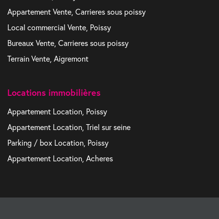
Appartement Vente, Carrieres sous poissy
Local commercial Vente, Poissy
Bureaux Vente, Carrieres sous poissy
Terrain Vente, Aigremont
Locations immobilières
Appartement Location, Poissy
Appartement Location, Triel sur seine
Parking / box Location, Poissy
Appartement Location, Acheres