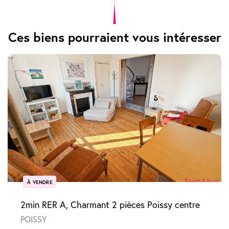
Ces biens pourraient vous intéresser
À VENDRE
2min RER A, Charmant 2 pièces Poissy centre
POISSY