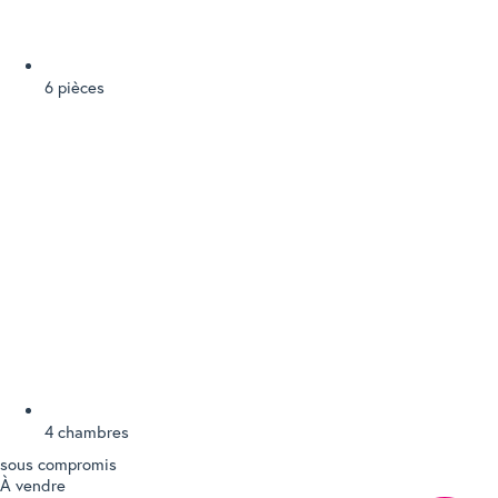
6 pièces
4 chambres
sous compromis
À vendre