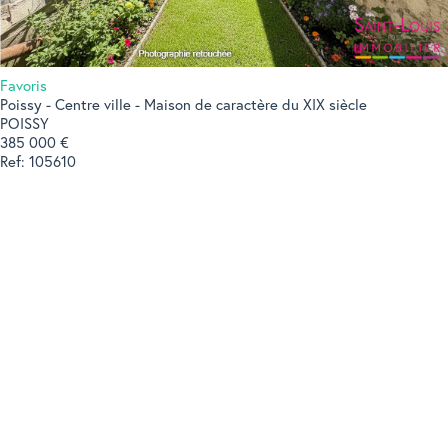
Favoris
Poissy - Centre ville - Maison de caractère du XIX siècle
POISSY
385 000 €
Ref: 105610