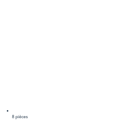
8 pièces