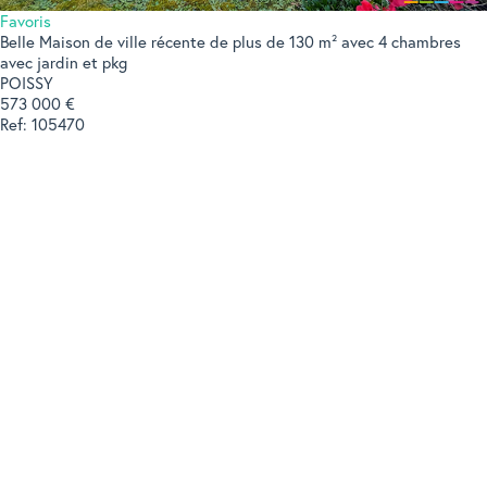
Favoris
Belle Maison de ville récente de plus de 130 m² avec 4 chambres
avec jardin et pkg
POISSY
573 000 €
Ref: 105470