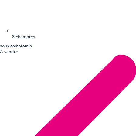
3 chambres
sous compromis
À vendre