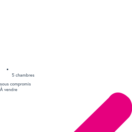
5 chambres
sous compromis
À vendre