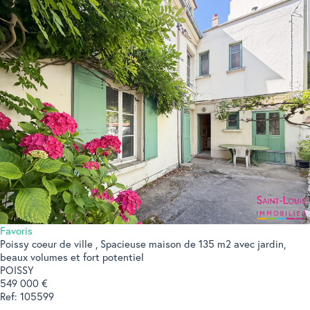
Favoris
Poissy coeur de ville , Spacieuse maison de 135 m2 avec jardin,
beaux volumes et fort potentiel
POISSY
549 000 €
Ref: 105599