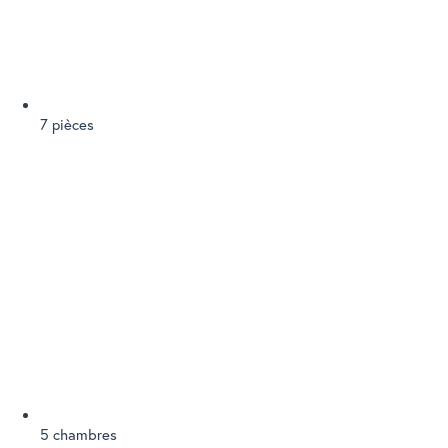
7 pièces
5 chambres