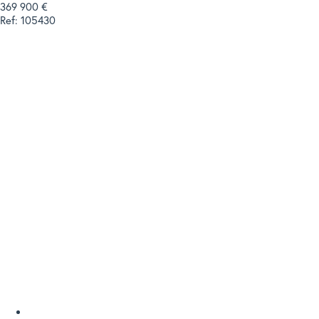
369 900 €
Ref: 105430