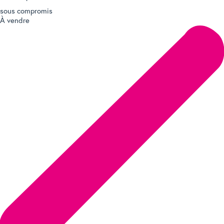
sous compromis
À vendre