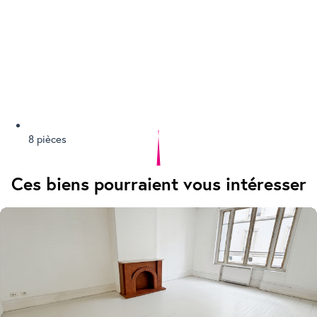
8 pièces
Ces biens pourraient vous intéresser