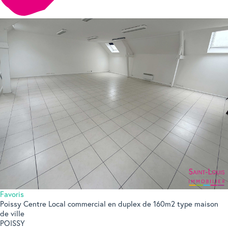
Favoris
Poissy Centre Local commercial en duplex de 160m2 type maison
de ville
POISSY