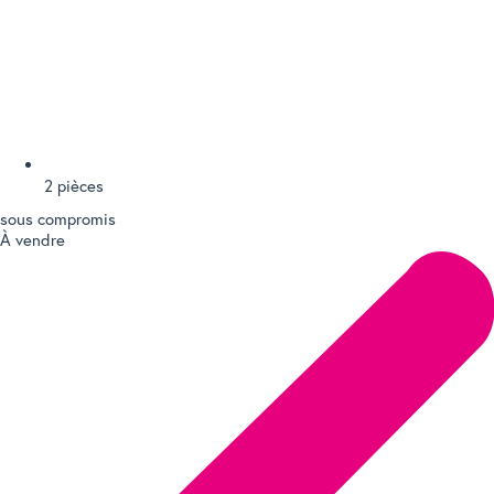
2 pièces
sous compromis
À vendre