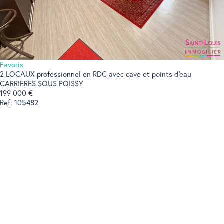
Favoris
2 LOCAUX professionnel en RDC avec cave et points d'eau
CARRIERES SOUS POISSY
199 000 €
Ref: 105482