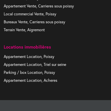
Appartement Vente, Carrieres sous poissy
Local commercial Vente, Poissy
Bureaux Vente, Carrieres sous poissy
Terrain Vente, Aigremont
Locations immobilières
Appartement Location, Poissy
Appartement Location, Triel sur seine
Parking / box Location, Poissy
Appartement Location, Acheres