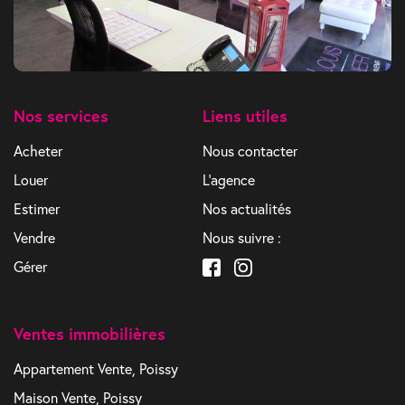
Nos services
Liens utiles
Acheter
Nous contacter
Louer
L'agence
Estimer
Nos actualités
Vendre
Nous suivre :
Gérer
Ventes immobilières
Appartement Vente, Poissy
Maison Vente, Poissy