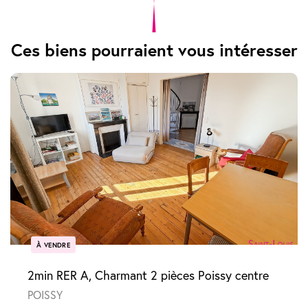
Ces biens pourraient vous intéresser
À VENDRE
2min RER A, Charmant 2 pièces Poissy centre
POISSY