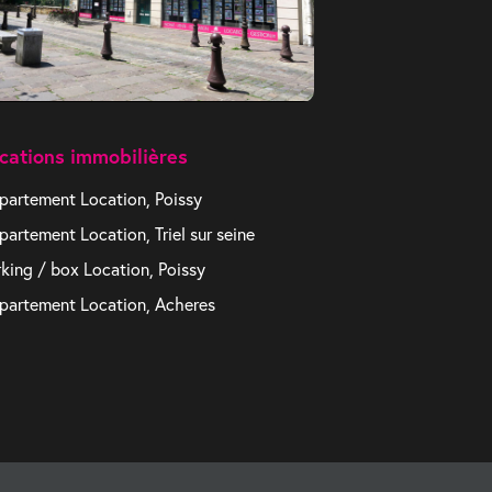
cations immobilières
partement Location, Poissy
partement Location, Triel sur seine
rking / box Location, Poissy
partement Location, Acheres