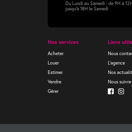
Du Lundi au Samedi : de 9H à 12H
jusqu'à 18H le Samedi
Nos services
Liens util
Acheter
Nous conta
Louer
L'agence
Estimer
Nos actuali
Vendre
Nous suivre 
Gérer