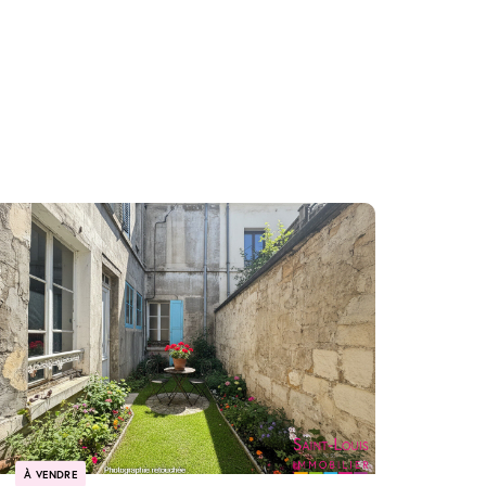
À VENDRE