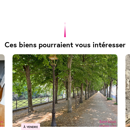
Ces biens pourraient vous intéresser
À VENDRE