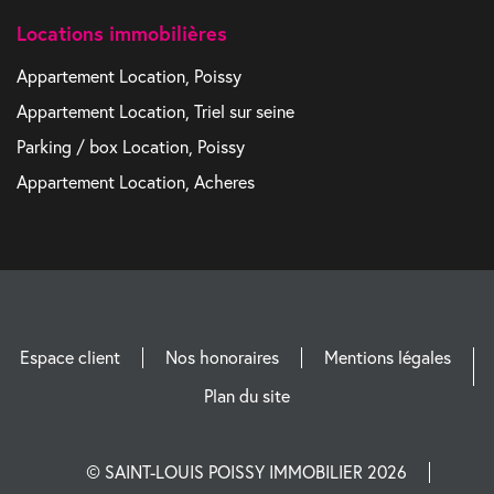
Locations immobilières
Appartement Location, Poissy
Appartement Location, Triel sur seine
Parking / box Location, Poissy
Appartement Location, Acheres
Espace client
Nos honoraires
Mentions légales
Plan du site
© SAINT-LOUIS POISSY IMMOBILIER 2026