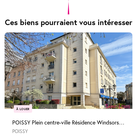
Ces biens pourraient vous intéresser
À LOUER
POISSY Plein centre-ville Résidence Windsors - 3 pièces avec parking
POISSY