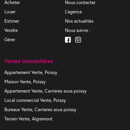
Acheter
Nous contacter
Louer
L'agence
Estimer
Nos actualités
Vendre
Nous suivre :
Gérer
Ventes immobilières
Appartement Vente, Poissy
Maison Vente, Poissy
Appartement Vente, Carrieres sous poissy
Local commercial Vente, Poissy
Bureaux Vente, Carrieres sous poissy
Terrain Vente, Aigremont