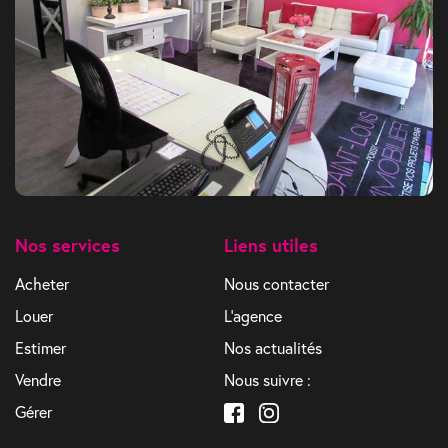
Nos services
Liens utiles
Acheter
Nous contacter
Louer
L'agence
Estimer
Nos actualités
Vendre
Nous suivre :
Gérer