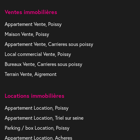
Ventes immobilières
Appartement Vente, Poissy
Maison Vente, Poissy
Appartement Vente, Carrieres sous poissy
Local commercial Vente, Poissy
Bureaux Vente, Carrieres sous poissy
Terrain Vente, Aigremont
Locations immobilières
Appartement Location, Poissy
Appartement Location, Triel sur seine
Parking / box Location, Poissy
Appartement Location, Acheres