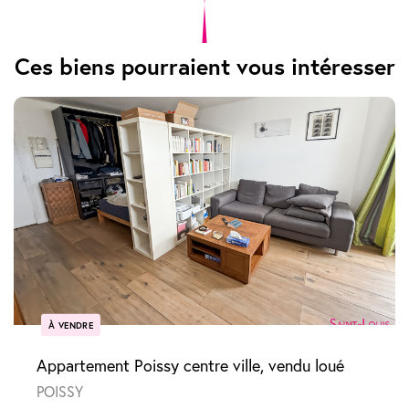
Ces biens pourraient vous intéresser
À VENDRE
Appartement Poissy centre ville, vendu loué
POISSY