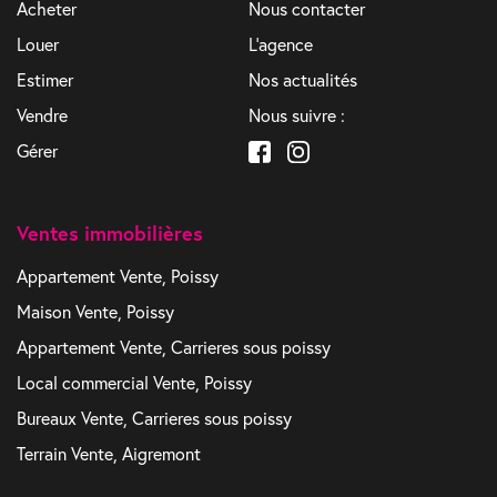
Acheter
Nous contacter
Louer
L'agence
Estimer
Nos actualités
Vendre
Nous suivre :
Gérer
Ventes immobilières
Appartement Vente, Poissy
Maison Vente, Poissy
Appartement Vente, Carrieres sous poissy
Local commercial Vente, Poissy
Bureaux Vente, Carrieres sous poissy
Terrain Vente, Aigremont