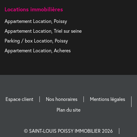
Locations immobilières
Appartement Location, Poissy
Appartement Location, Triel sur seine
Parking / box Location, Poissy
Appartement Location, Acheres
Espace client
Nos honoraires
Mentions légales
Plan du site
© SAINT-LOUIS POISSY IMMOBILIER 2026