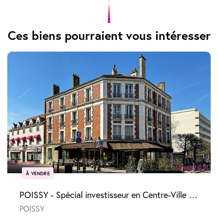
Ces biens pourraient vous intéresser
À VENDRE
POISSY - Spécial investisseur en Centre-Ville - 2 pièces vendu loué
POISSY