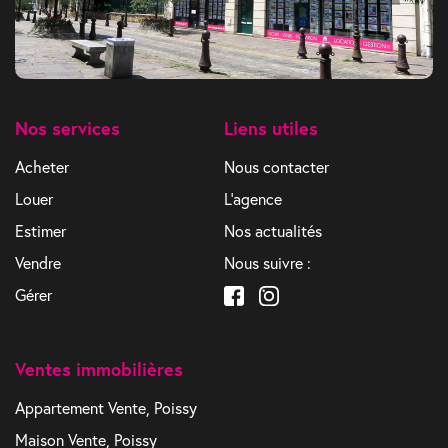
Nos services
Liens utiles
Acheter
Nous contacter
Louer
L'agence
Estimer
Nos actualités
Vendre
Nous suivre :
Gérer
Ventes immobilières
Appartement Vente, Poissy
Maison Vente, Poissy