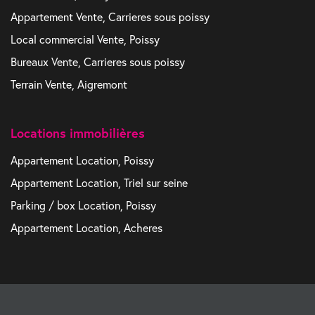
Appartement Vente, Carrieres sous poissy
Local commercial Vente, Poissy
Bureaux Vente, Carrieres sous poissy
Terrain Vente, Aigremont
Locations immobilières
Appartement Location, Poissy
Appartement Location, Triel sur seine
Parking / box Location, Poissy
Appartement Location, Acheres