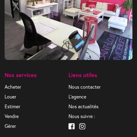
Nos services
Liens utiles
Acheter
Nous contacter
Louer
L'agence
Estimer
Nos actualités
Vendre
Nous suivre :
Gérer