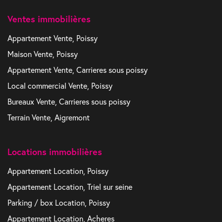
Ventes immobilières
Appartement Vente, Poissy
Maison Vente, Poissy
Appartement Vente, Carrieres sous poissy
Local commercial Vente, Poissy
Bureaux Vente, Carrieres sous poissy
Terrain Vente, Aigremont
Locations immobilières
Appartement Location, Poissy
Appartement Location, Triel sur seine
Parking / box Location, Poissy
Appartement Location, Acheres