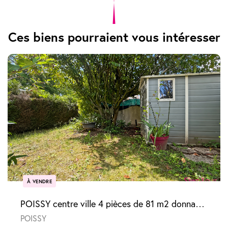
Ces biens pourraient vous intéresser
À VENDRE
POISSY centre ville 4 pièces de 81 m2 donnant sur jardin
POISSY