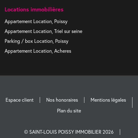
Locations immobilières
Appartement Location, Poissy
Appartement Location, Triel sur seine
Parking / box Location, Poissy
Appartement Location, Acheres
Espace client
Nos honoraires
Mentions légales
Plan du site
© SAINT-LOUIS POISSY IMMOBILIER 2026