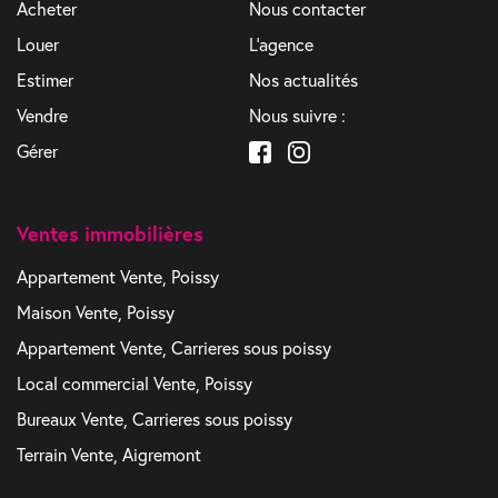
Acheter
Nous contacter
Louer
L'agence
Estimer
Nos actualités
Vendre
Nous suivre :
Gérer
Ventes immobilières
Appartement Vente, Poissy
Maison Vente, Poissy
Appartement Vente, Carrieres sous poissy
Local commercial Vente, Poissy
Bureaux Vente, Carrieres sous poissy
Terrain Vente, Aigremont