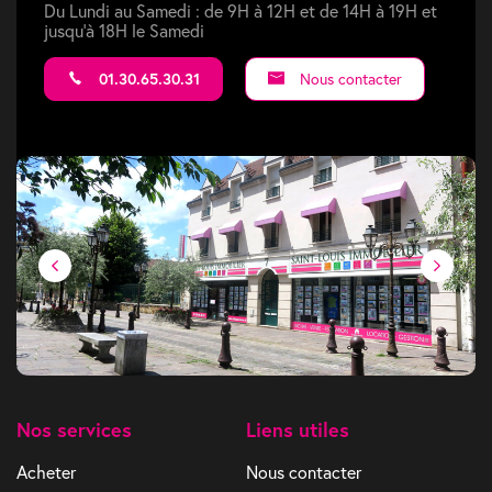
Du Lundi au Samedi : de 9H à 12H et de 14H à 19H et
jusqu'à 18H le Samedi
01.30.65.30.31
Nous contacter
Nos services
Liens utiles
Acheter
Nous contacter