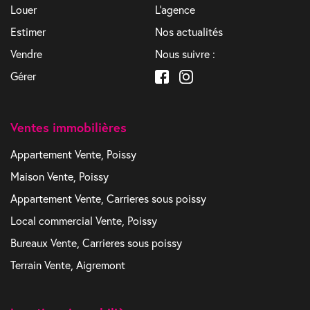
Louer
L'agence
Estimer
Nos actualités
Vendre
Nous suivre :
Gérer
Ventes immobilières
Appartement Vente, Poissy
Maison Vente, Poissy
Appartement Vente, Carrieres sous poissy
Local commercial Vente, Poissy
Bureaux Vente, Carrieres sous poissy
Terrain Vente, Aigremont