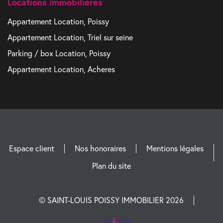
Locations immobilières
Appartement Location, Poissy
Appartement Location, Triel sur seine
Parking / box Location, Poissy
Appartement Location, Acheres
Espace client
Nos honoraires
Mentions légales
Plan du site
© SAINT-LOUIS POISSY IMMOBILIER 2026