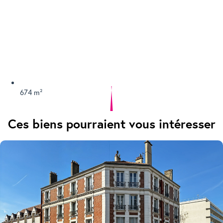
674 m²
Ces biens pourraient vous intéresser