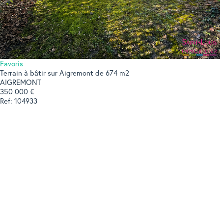
Favoris
Terrain à bâtir sur Aigremont de 674 m2
AIGREMONT
350 000 €
Ref: 104933