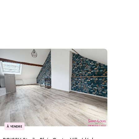
À VENDRE