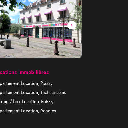
cations immobilières
partement Location, Poissy
partement Location, Triel sur seine
rking / box Location, Poissy
partement Location, Acheres