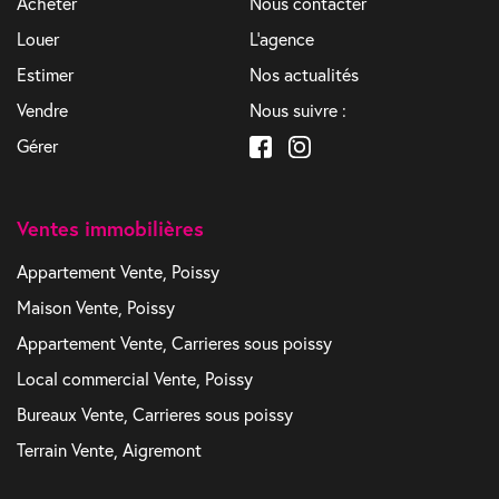
Acheter
Nous contacter
Louer
L'agence
Estimer
Nos actualités
Vendre
Nous suivre :
Gérer
Ventes immobilières
Appartement Vente, Poissy
Maison Vente, Poissy
Appartement Vente, Carrieres sous poissy
Local commercial Vente, Poissy
Bureaux Vente, Carrieres sous poissy
Terrain Vente, Aigremont