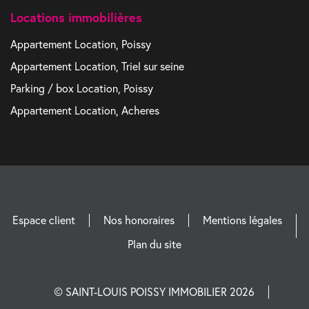
Locations immobilières
Appartement Location, Poissy
Appartement Location, Triel sur seine
Parking / box Location, Poissy
Appartement Location, Acheres
Espace client
Nos honoraires
Mentions légales
Plan du site
© SAINT-LOUIS POISSY IMMOBILIER 2026