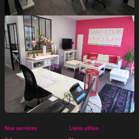
Nos services
Liens utiles