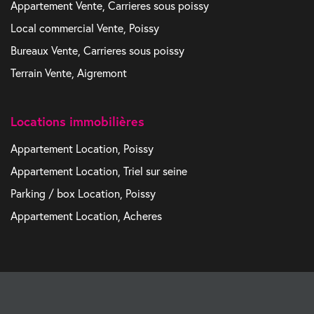
Appartement Vente, Carrieres sous poissy
Local commercial Vente, Poissy
Bureaux Vente, Carrieres sous poissy
Terrain Vente, Aigremont
Locations immobilières
Appartement Location, Poissy
Appartement Location, Triel sur seine
Parking / box Location, Poissy
Appartement Location, Acheres