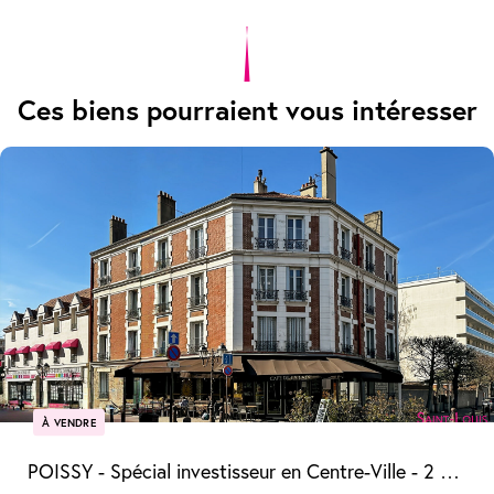
Ces biens pourraient vous intéresser
À VENDRE
POISSY - Spécial investisseur en Centre-Ville - 2 pièces vendu loué