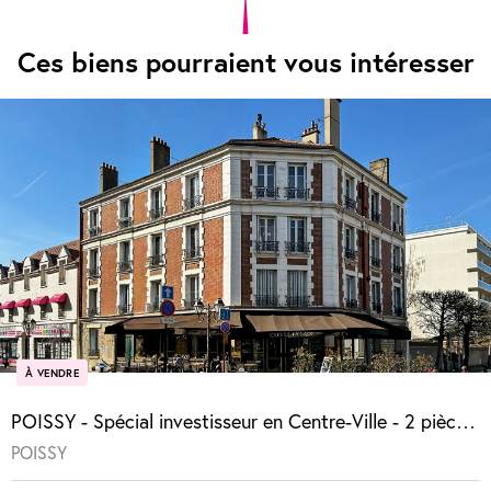
Ces biens pourraient vous intéresser
À VENDRE
POISSY - Spécial investisseur en Centre-Ville - 2 pièces vendu loué
POISSY