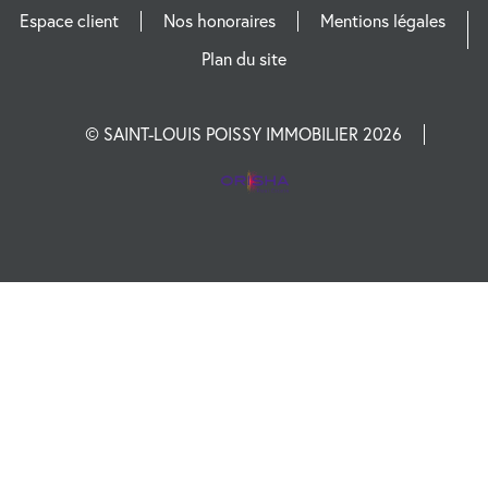
Espace client
Nos honoraires
Mentions légales
Plan du site
© SAINT-LOUIS POISSY IMMOBILIER 2026