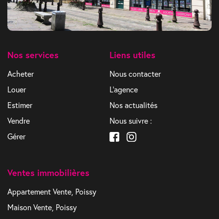
Nos services
Liens utiles
Acheter
Nous contacter
Louer
L'agence
Estimer
Nos actualités
Vendre
Nous suivre :
Gérer
Ventes immobilières
Appartement Vente, Poissy
Maison Vente, Poissy