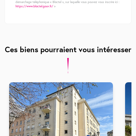
démarchage téléphonique « Bloctel », sur laquelle vous pouvez vous inscrire ici :
https://www.bloctel.gouv.fr/
»
Ces biens pourraient vous intéresser