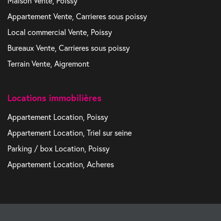
Maison Vente, Poissy
Appartement Vente, Carrieres sous poissy
Local commercial Vente, Poissy
Bureaux Vente, Carrieres sous poissy
Terrain Vente, Aigremont
Locations immobilières
Appartement Location, Poissy
Appartement Location, Triel sur seine
Parking / box Location, Poissy
Appartement Location, Acheres