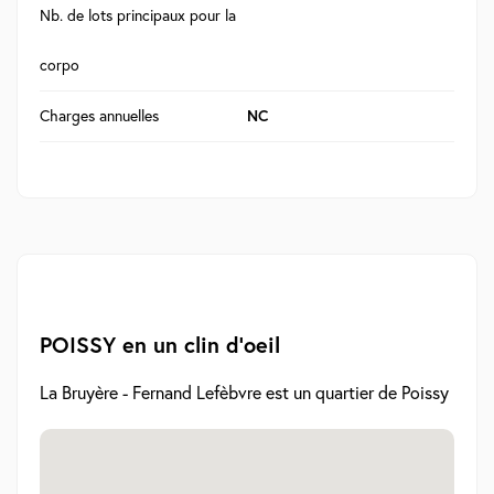
Nb. de lots principaux pour la
corpo
Charges annuelles
NC
POISSY en un clin d'oeil
La Bruyère - Fernand Lefèbvre est un quartier de Poissy