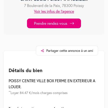
7 Boulevard de la Paix, 78300 Poissy
Voir les infos de l'agence
Prendre rendez-vous
Partager cette annonce à un ami
Détails du bien
POISSY CENTRE VILLE BOX FERME EN EXTERIEUR A
LOUER.
**
Loyer 84.47 €/mois charges comprises