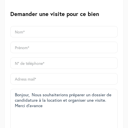
Demander une visite pour ce bien