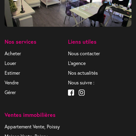
Nos services
Liens utiles
Acheter
Nous contacter
Louer
L'agence
Estimer
Nos actualités
Vendre
Nous suivre :
Gérer
Ventes immobilières
Appartement Vente, Poissy