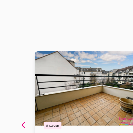
À LOUER