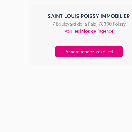
SAINT-LOUIS POISSY IMMOBILIER
7 Boulevard de la Paix, 78300 Poissy
Voir les infos de l'agence
Prendre rendez-vous