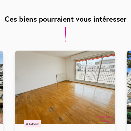
Ces biens pourraient vous intéresser
À LOUER