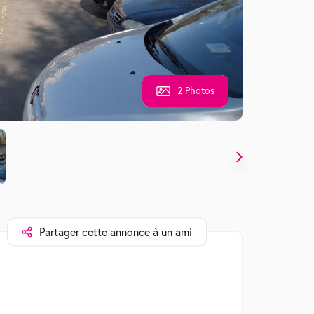
2 Photos
Partager cette annonce à un ami