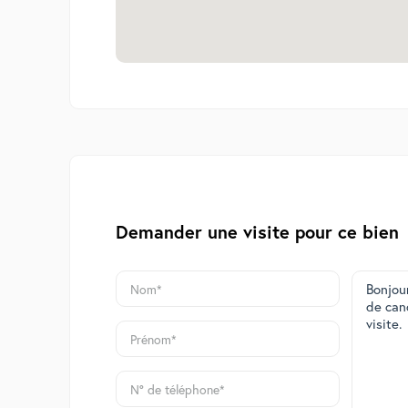
Demander une visite pour ce bien