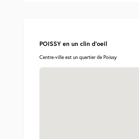
POISSY en un clin d'oeil
Centre-ville est un quartier de Poissy