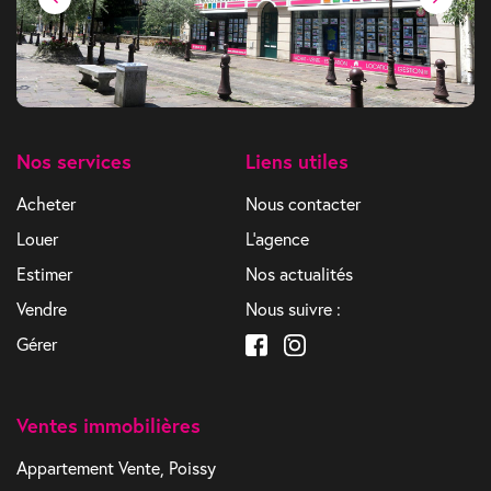
Nos services
Liens utiles
Acheter
Nous contacter
Louer
L'agence
Estimer
Nos actualités
Vendre
Nous suivre :
Gérer
Ventes immobilières
Appartement Vente, Poissy