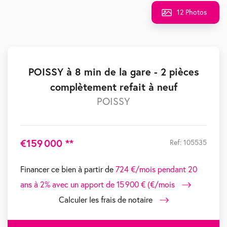
12 Photos
POISSY à 8 min de la gare - 2 pièces
complètement refait à neuf
POISSY
€159 000
**
Ref: 105535
Financer ce bien à partir de
724 €/mois pendant 20
ans à 2% avec un apport de 15 900 € (€/mois
Calculer les frais de notaire