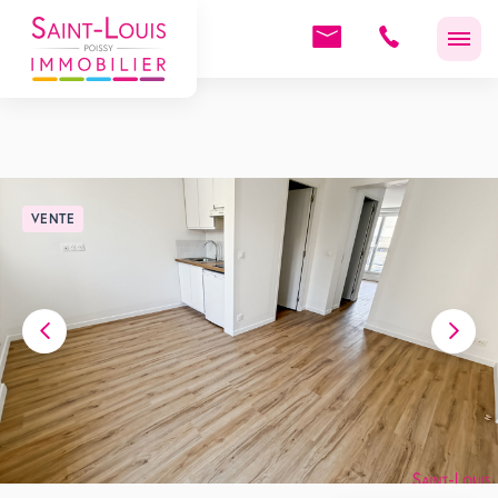
VENTE