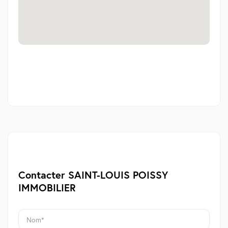
Contacter SAINT-LOUIS POISSY
IMMOBILIER