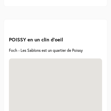
POISSY en un clin d'oeil
Foch - Les Sablons est un quartier de Poissy