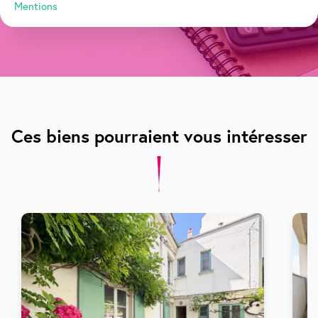
Ces biens pourraient vous intéresser