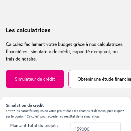
Les calculatrices
Calculez facilement votre budget grâce à nos calculatrices
financières : simulateur de crédit, capacité d'emprunt, ou
frais de notaire.
Simulateur de crédit
Obtenir une étude financiè