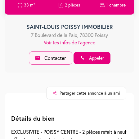
33 m²
2 pièces
1 chambre
SAINT-LOUIS POISSY IMMOBILIER
7 Boulevard de la Paix, 78300 Poissy
Voir les infos de l'agence
Contacter
Appeler
Partager cette annonce à un ami
Détails du bien
EXCLUSIVITE - POISSY CENTRE - 2 pièces refait à neuf