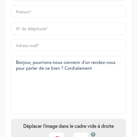
Déplacer l'image dans le cadre vide à droite
?