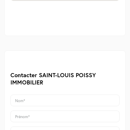
Contacter SAINT-LOUIS POISSY
IMMOBILIER