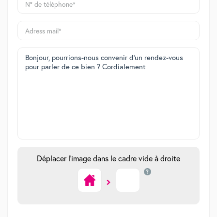
Déplacer l'image dans le cadre vide à droite
?