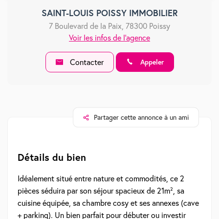
SAINT-LOUIS POISSY IMMOBILIER
7 Boulevard de la Paix, 78300 Poissy
Voir les infos de l'agence
Contacter
Appeler
Partager cette annonce à un ami
Détails du bien
Idéalement situé entre nature et commodités, ce 2
pièces séduira par son séjour spacieux de 21m², sa
cuisine équipée, sa chambre cosy et ses annexes (cave
+ parking). Un bien parfait pour débuter ou investir