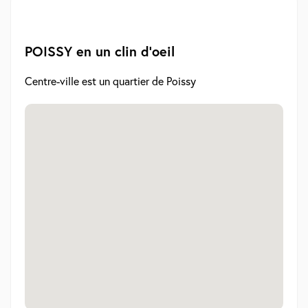
POISSY en un clin d'oeil
Centre-ville est un quartier de Poissy