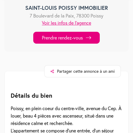
SAINT-LOUIS POISSY IMMOBILIER
7 Boulevard de la Paix, 78300 Poissy
Voir les infos de l'agence
Prendre rendez-vous
Partager cette annonce à un ami
Détails du bien
Poissy, en plein coeur du centre-ville, avenue du Cep. À
louer, beau 4 pièces avec ascenseur, situé dans une
résidence calme et recherchée.
L'appartement se compose d'une entrée, d'un séjour