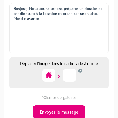
Déplacer l'image dans le cadre vide à droite
?
*Champs obligatoires
Envoyer le message