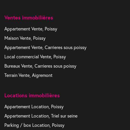
Ventes immobilières
Appartement Vente, Poissy
Maison Vente, Poissy
Appartement Vente, Carrieres sous poissy
Local commercial Vente, Poissy
Bureaux Vente, Carrieres sous poissy
Terrain Vente, Aigremont
Locations immobilières
Appartement Location, Poissy
Appartement Location, Triel sur seine
Parking / box Location, Poissy