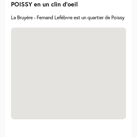
POISSY en un clin d'oeil
La Bruyère - Fernand Lefèbvre est un quartier de Poissy