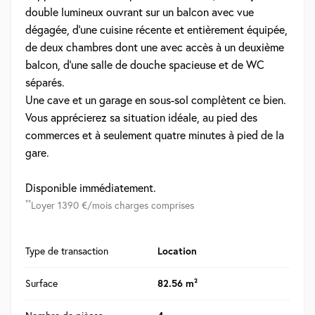
double lumineux ouvrant sur un balcon avec vue
dégagée, d'une cuisine récente et entièrement équipée,
de deux chambres dont une avec accès à un deuxième
balcon, d'une salle de douche spacieuse et de WC
séparés.
Une cave et un garage en sous-sol complètent ce bien.
Vous apprécierez sa situation idéale, au pied des
commerces et à seulement quatre minutes à pied de la
gare.
Disponible immédiatement.
**
Loyer 1390 €/mois charges comprises
Type de transaction
Location
Surface
82.56 m²