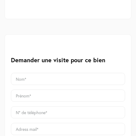
Demander une visite pour ce bien