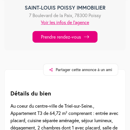
SAINT-LOUIS POISSY IMMOBILIER
7 Boulevard de la Paix, 78300 Poissy
Voir les infos de l'agence
Prendre rendez-vous
Partager cette annonce à un ami
Détails du bien
Au coeur du centre-ville de Triel-sur-Seine.,
Appartement T3 de 64,72 m² comprenant : entrée avec
placard, cuisine séparée aménagée, séjour lumineux,
dégagement, 2 chambres dont 1 avec placard, salle de