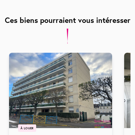
Ces biens pourraient vous intéresser
À LOUER