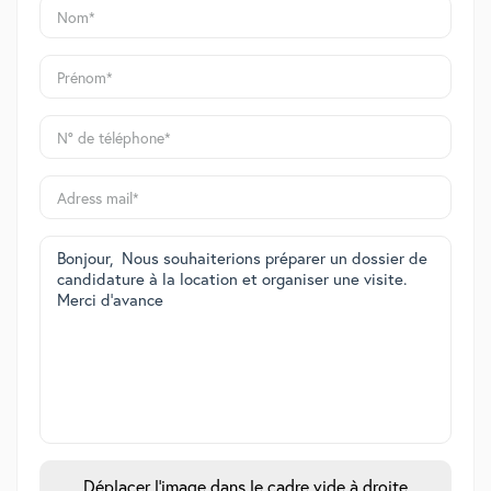
Déplacer l'image dans le cadre vide à droite