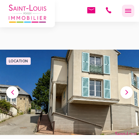
LOCATION