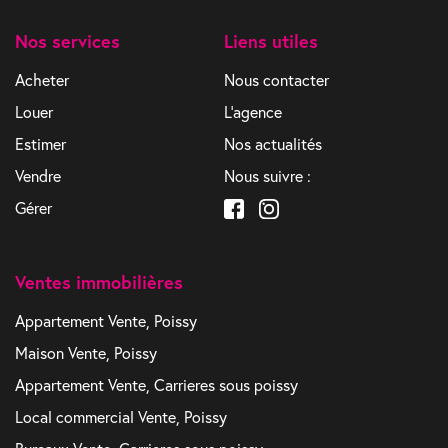
Nos services
Liens utiles
Acheter
Nous contacter
Louer
L'agence
Estimer
Nos actualités
Vendre
Nous suivre :
Gérer
Ventes immobilières
Appartement Vente, Poissy
Maison Vente, Poissy
Appartement Vente, Carrieres sous poissy
Local commercial Vente, Poissy