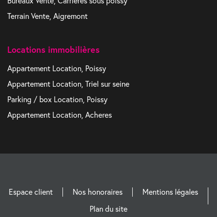
Bureaux Vente, Carrieres sous poissy
Terrain Vente, Aigremont
Locations immobilières
Appartement Location, Poissy
Appartement Location, Triel sur seine
Parking / box Location, Poissy
Appartement Location, Acheres
Espace client
Nos honoraires
Mentions légales
Plan du site