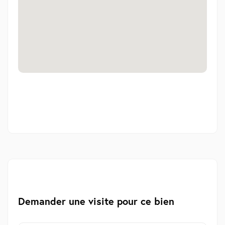
Demander une visite pour ce bien