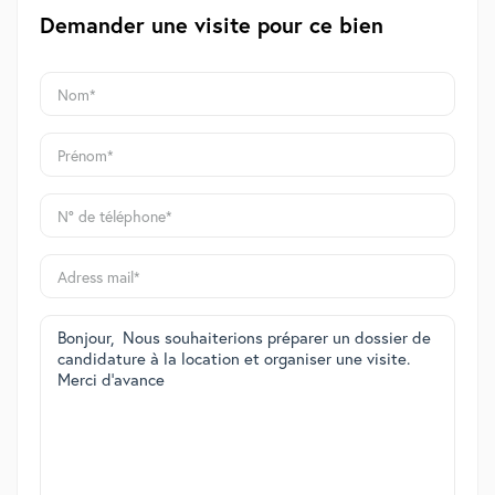
Demander une visite pour ce bien