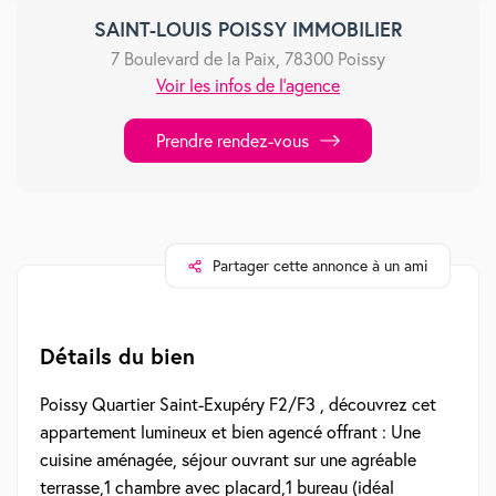
SAINT-LOUIS POISSY IMMOBILIER
7 Boulevard de la Paix, 78300 Poissy
Voir les infos de l'agence
Prendre rendez-vous
Partager cette annonce à un ami
Détails du bien
Poissy Quartier Saint-Exupéry F2/F3 , découvrez cet
appartement lumineux et bien agencé offrant : Une
cuisine aménagée, séjour ouvrant sur une agréable
terrasse,1 chambre avec placard,1 bureau (idéal