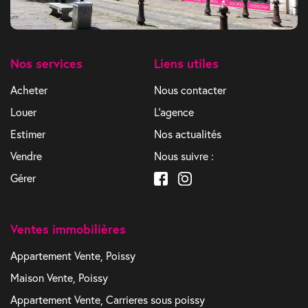
Nos services
Liens utiles
Acheter
Nous contacter
Louer
L'agence
Estimer
Nos actualités
Vendre
Nous suivre :
Gérer
Ventes immobilières
Appartement Vente, Poissy
Maison Vente, Poissy
Appartement Vente, Carrieres sous poissy