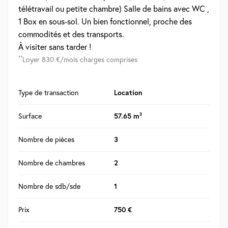
télétravail ou petite chambre) Salle de bains avec WC ,
1 Box en sous-sol. Un bien fonctionnel, proche des
commodités et des transports.
À visiter sans tarder !
**
Loyer 830 €/mois charges comprises
Type de transaction
Location
Surface
57.65 m²
Nombre de pièces
3
Nombre de chambres
2
Nombre de sdb/sde
1
Prix
750 €