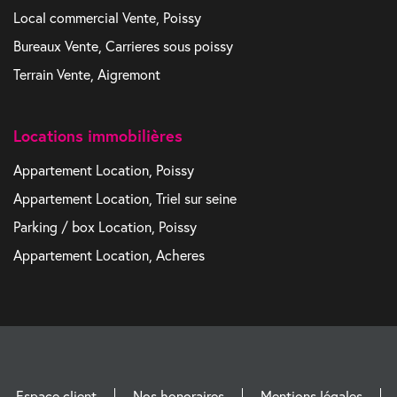
Local commercial Vente, Poissy
Bureaux Vente, Carrieres sous poissy
Terrain Vente, Aigremont
Locations immobilières
Appartement Location, Poissy
Appartement Location, Triel sur seine
Parking / box Location, Poissy
Appartement Location, Acheres
Espace client
Nos honoraires
Mentions légales