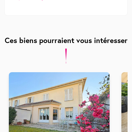
Ces biens pourraient vous intéresser