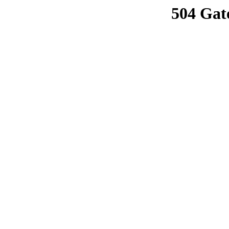
504 Gat