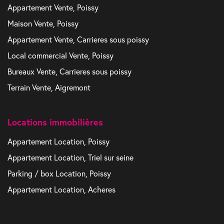
Appartement Vente, Poissy
Maison Vente, Poissy
Appartement Vente, Carrieres sous poissy
Local commercial Vente, Poissy
Bureaux Vente, Carrieres sous poissy
Terrain Vente, Aigremont
Locations immobilières
Appartement Location, Poissy
Appartement Location, Triel sur seine
Parking / box Location, Poissy
Appartement Location, Acheres