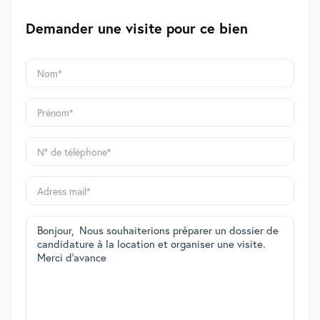
Demander une visite pour ce bien