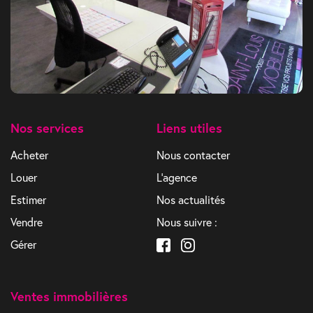
Nos services
Liens utiles
Acheter
Nous contacter
Louer
L'agence
Estimer
Nos actualités
Vendre
Nous suivre :
Gérer
Ventes immobilières