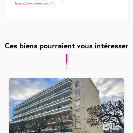
https://www.bloctel.gouv.fr/
»
Ces biens pourraient vous intéresser