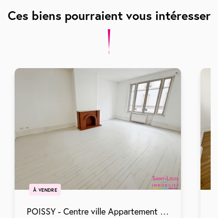
Ces biens pourraient vous intéresser
À VENDRE
POISSY - Centre ville Appartement Poissy 3 pièces