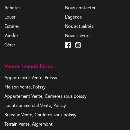
Acheter
Nous contacter
Louer
L'agence
Estimer
Nos actualités
Vendre
Nous suivre :
Gérer
Ventes immobilières
Appartement Vente, Poissy
Maison Vente, Poissy
Appartement Vente, Carrieres sous poissy
Local commercial Vente, Poissy
Bureaux Vente, Carrieres sous poissy
Terrain Vente, Aigremont