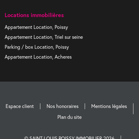
Locations immobilières
Appartement Location, Poissy
Appartement Location, Triel sur seine
Parking / box Location, Poissy
Appartement Location, Acheres
Espace client
Nos honoraires
Mentions légales
Plan du site
© SAINT-LOUIS POISSY IMMOBILIER 2026