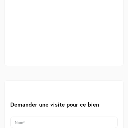
Demander une visite pour ce bien