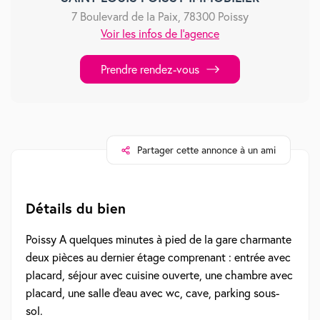
7 Boulevard de la Paix, 78300 Poissy
Voir les infos de l'agence
Prendre rendez-vous
Partager cette annonce à un ami
Détails du bien
Poissy A quelques minutes à pied de la gare charmante
deux pièces au dernier étage comprenant : entrée avec
placard, séjour avec cuisine ouverte, une chambre avec
placard, une salle d'eau avec wc, cave, parking sous-
sol.