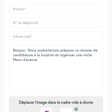
Déplacer l'image dans le cadre vide à droite
?