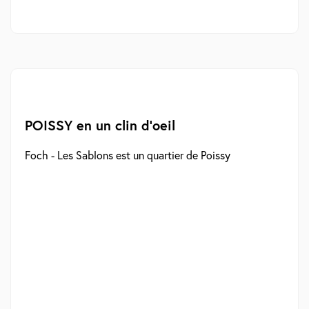
POISSY en un clin d'oeil
Foch - Les Sablons est un quartier de Poissy