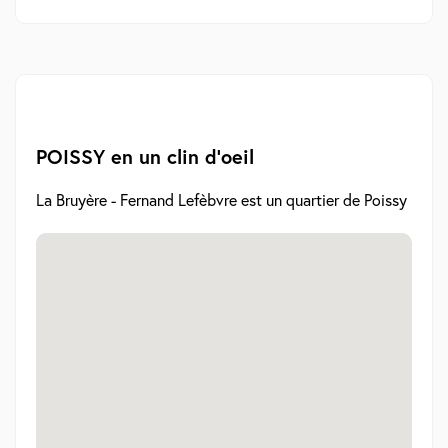
POISSY en un clin d'oeil
La Bruyère - Fernand Lefèbvre est un quartier de Poissy