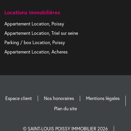
Locations immobilières
Appartement Location, Poissy
Appartement Location, Triel sur seine
Parking / box Location, Poissy
Appartement Location, Acheres
Espace client
Nos honoraires
Mentions légales
Plan du site
© SAINT-LOUIS POISSY IMMOBILIER 2026