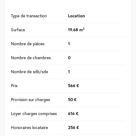
Type de transaction
Location
Surface
19.68 m²
Nombre de pièces
1
Nombre de chambres
0
Nombre de sdb/sde
1
Prix
566 €
Provision sur charges
50 €
Loyer charges comprises
616 €
Honoraires locataire
256 €