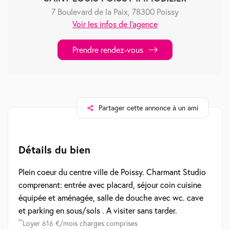
7 Boulevard de la Paix, 78300 Poissy
Voir les infos de l'agence
Prendre rendez-vous
Partager cette annonce à un ami
Détails du bien
Plein coeur du centre ville de Poissy. Charmant Studio
comprenant: entrée avec placard, séjour coin cuisine
équipée et aménagée, salle de douche avec wc. cave
et parking en sous/sols . A visiter sans tarder.
**
Loyer 616 €/mois charges comprises