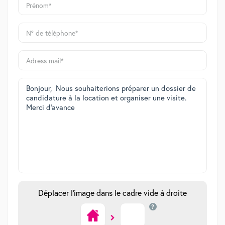
Déplacer l'image dans le cadre vide à droite
?