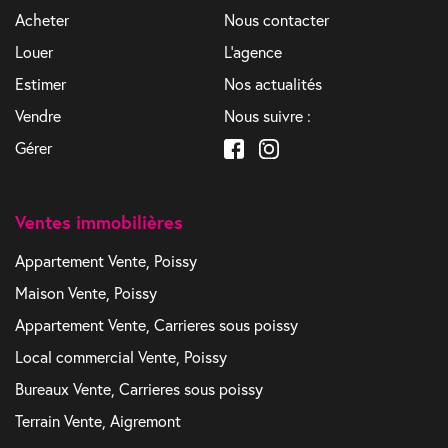
Acheter
Nous contacter
Louer
L'agence
Estimer
Nos actualités
Vendre
Nous suivre :
Gérer
Ventes immobilières
Appartement Vente, Poissy
Maison Vente, Poissy
Appartement Vente, Carrieres sous poissy
Local commercial Vente, Poissy
Bureaux Vente, Carrieres sous poissy
Terrain Vente, Aigremont