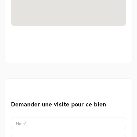
Demander une visite pour ce bien