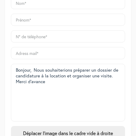
Déplacer l'image dans le cadre vide à droite