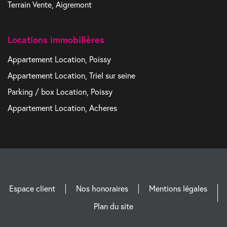
Terrain Vente, Aigremont
Locations immobilières
Appartement Location, Poissy
Appartement Location, Triel sur seine
Parking / box Location, Poissy
Appartement Location, Acheres
Espace client
Nos honoraires
Mentions légales
Plan du site