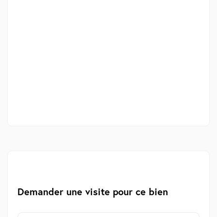
Demander une visite pour ce bien