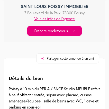
SAINT-LOUIS POISSY IMMOBILIER
7 Boulevard de la Paix, 78300 Poissy
Voir les infos de l'agence
Prendre rendez-vous
Partager cette annonce à un ami
Détails du bien
Poissy à 10 min du RER A / SNCF Studio MEUBLE refait
à neuf offrant : entrée, séjour avec placard, cuisine
aménagée/équipée , salle de bains avec WC, 1 cave et
parking en sous-sol.