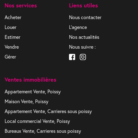
Nos services
Liens utiles
Acheter
Nous contacter
Louer
L'agence
Estimer
Nos actualités
Vendre
Nous suivre :
Gérer
Ventes immobilières
Appartement Vente, Poissy
Maison Vente, Poissy
Appartement Vente, Carrieres sous poissy
Local commercial Vente, Poissy
Bureaux Vente, Carrieres sous poissy