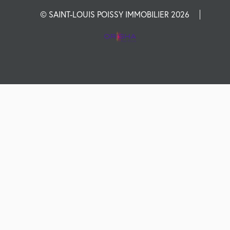
© SAINT-LOUIS POISSY IMMOBILIER 2026