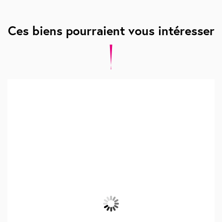
Ces biens pourraient vous intéresser
À VENDRE