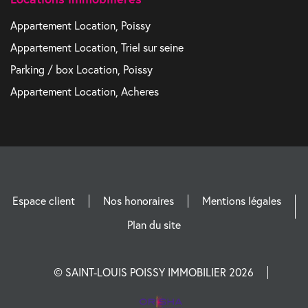
Appartement Location, Poissy
Appartement Location, Triel sur seine
Parking / box Location, Poissy
Appartement Location, Acheres
Espace client
Nos honoraires
Mentions légales
Plan du site
© SAINT-LOUIS POISSY IMMOBILIER 2026