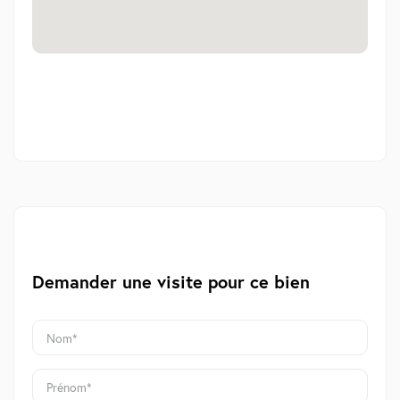
Demander une visite pour ce bien