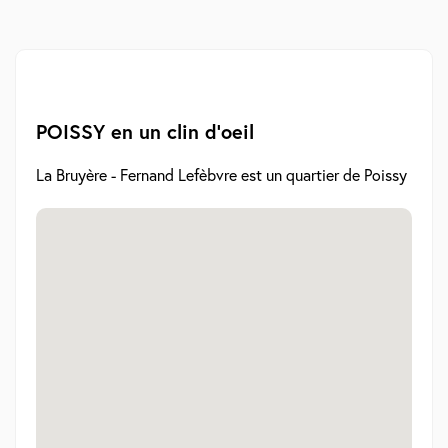
POISSY en un clin d'oeil
La Bruyère - Fernand Lefèbvre est un quartier de Poissy