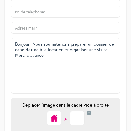
Déplacer l'image dans le cadre vide à droite
?