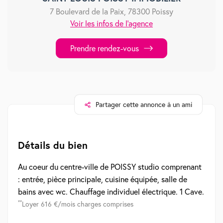
7 Boulevard de la Paix, 78300 Poissy
Voir les infos de l'agence
Prendre rendez-vous
Partager cette annonce à un ami
Détails du bien
Au coeur du centre-ville de POISSY studio comprenant
: entrée, pièce principale, cuisine équipée, salle de
bains avec wc. Chauffage individuel électrique. 1 Cave.
**
Loyer 616 €/mois charges comprises