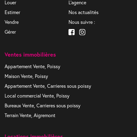
Louer
L'agence
Estimer
Nos actualités
Vendre
Nous suivre :
Gérer
Ventes immobilières
Appartement Vente, Poissy
Maison Vente, Poissy
Appartement Vente, Carrieres sous poissy
Local commercial Vente, Poissy
Bureaux Vente, Carrieres sous poissy
Terrain Vente, Aigremont
Locations immobilières