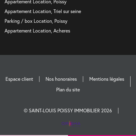
Appartement Location, Poissy
Appartement Location, Triel sur seine
Parking / box Location, Poissy
Appartement Location, Acheres
Espace client
Nos honoraires
Mentions légales
Plan du site
© SAINT-LOUIS POISSY IMMOBILIER 2026