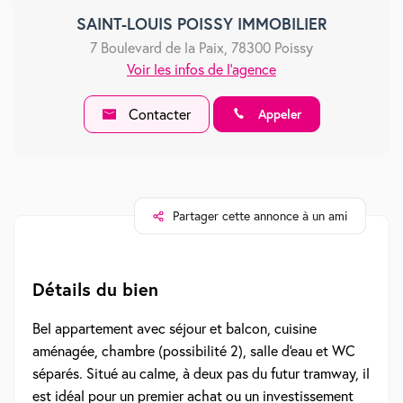
SAINT-LOUIS POISSY IMMOBILIER
7 Boulevard de la Paix, 78300 Poissy
Voir les infos de l'agence
Contacter
Appeler
Partager cette annonce à un ami
Détails du bien
Bel appartement avec séjour et balcon, cuisine
aménagée, chambre (possibilité 2), salle d'eau et WC
séparés. Situé au calme, à deux pas du futur tramway, il
est idéal pour un premier achat ou un investissement