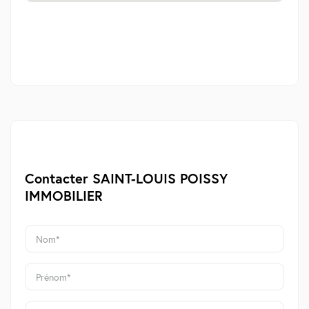
Contacter SAINT-LOUIS POISSY
IMMOBILIER