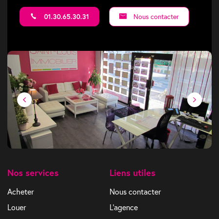
01.30.65.30.31
Nous contacter
Nos services
Liens utiles
Acheter
Nous contacter
Louer
L'agence