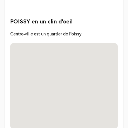
POISSY en un clin d'oeil
Centre-ville est un quartier de Poissy