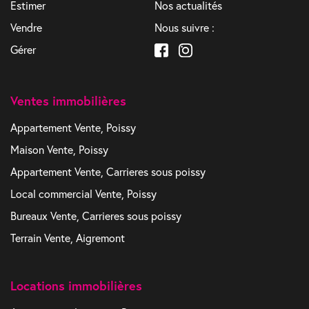
Estimer
Nos actualités
Vendre
Nous suivre :
Gérer
Ventes immobilières
Appartement Vente, Poissy
Maison Vente, Poissy
Appartement Vente, Carrieres sous poissy
Local commercial Vente, Poissy
Bureaux Vente, Carrieres sous poissy
Terrain Vente, Aigremont
Locations immobilières