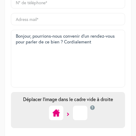
Déplacer l'image dans le cadre vide à droite
?