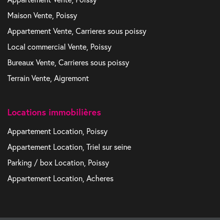
Maison Vente, Poissy
Appartement Vente, Carrieres sous poissy
Local commercial Vente, Poissy
Bureaux Vente, Carrieres sous poissy
Terrain Vente, Aigremont
Locations immobilières
Appartement Location, Poissy
Appartement Location, Triel sur seine
Parking / box Location, Poissy
Appartement Location, Acheres