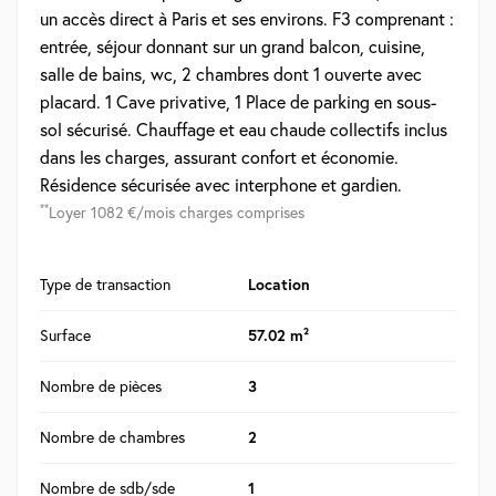
un accès direct à Paris et ses environs. F3 comprenant :
entrée, séjour donnant sur un grand balcon, cuisine,
salle de bains, wc, 2 chambres dont 1 ouverte avec
placard. 1 Cave privative, 1 Place de parking en sous-
sol sécurisé. Chauffage et eau chaude collectifs inclus
dans les charges, assurant confort et économie.
Résidence sécurisée avec interphone et gardien.
**
Loyer 1082 €/mois charges comprises
Type de transaction
Location
Surface
57.02 m²
Nombre de pièces
3
Nombre de chambres
2
Nombre de sdb/sde
1