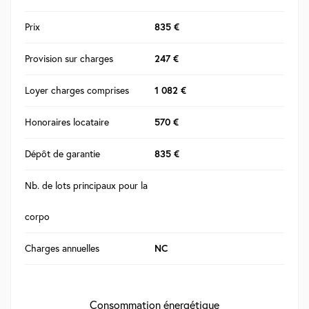
Prix
835 €
Provision sur charges
247 €
Loyer charges comprises
1 082 €
Honoraires locataire
570 €
Dépôt de garantie
835 €
Nb. de lots principaux pour la
corpo
Charges annuelles
NC
Consommation énergétique