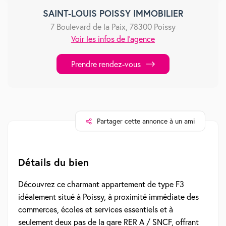
SAINT-LOUIS POISSY IMMOBILIER
7 Boulevard de la Paix, 78300 Poissy
Voir les infos de l'agence
Prendre rendez-vous
Partager cette annonce à un ami
Détails du bien
Découvrez ce charmant appartement de type F3
idéalement situé à Poissy, à proximité immédiate des
commerces, écoles et services essentiels et à
seulement deux pas de la gare RER A / SNCF, offrant