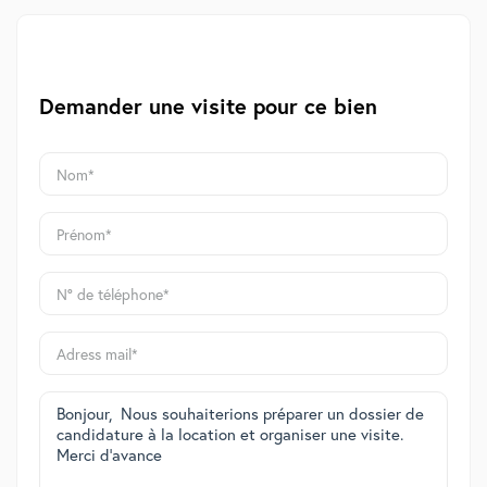
Demander une visite pour ce bien