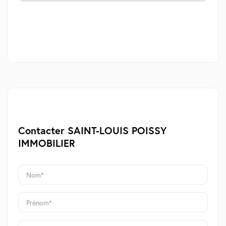
Contacter SAINT-LOUIS POISSY
IMMOBILIER