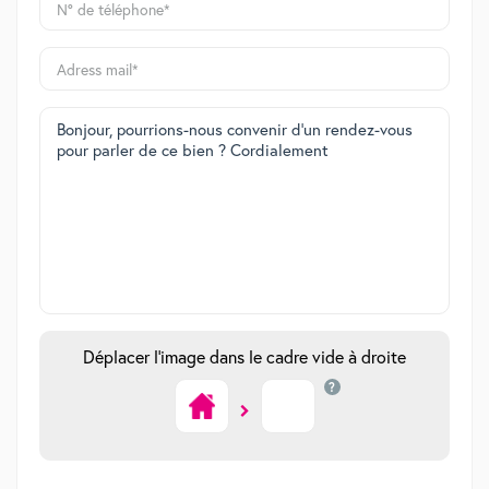
Déplacer l'image dans le cadre vide à droite
?