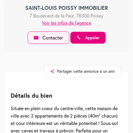
SAINT-LOUIS POISSY IMMOBILIER
7 Boulevard de la Paix, 78300 Poissy
Voir les infos de l'agence
Contacter
Appeler
Partager cette annonce à un ami
Détails du bien
Située en plein coeur du centre-ville, cette maison de
ville avec 2 appartements de 2 pièces (40m² chacun)
et cour intérieure est un véritable potentiel ! Sous-sol
avec caves et travaux à prévoir. Parfaite pour un