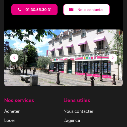
01.30.65.30.31
Nous contacter
Nos services
Liens utiles
Acheter
Nous contacter
Louer
L'agence