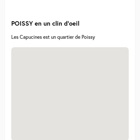
POISSY en un clin d'oeil
Les Capucines est un quartier de Poissy