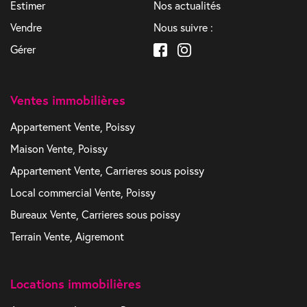
Estimer
Nos actualités
Vendre
Nous suivre :
Gérer
Ventes immobilières
Appartement Vente, Poissy
Maison Vente, Poissy
Appartement Vente, Carrieres sous poissy
Local commercial Vente, Poissy
Bureaux Vente, Carrieres sous poissy
Terrain Vente, Aigremont
Locations immobilières