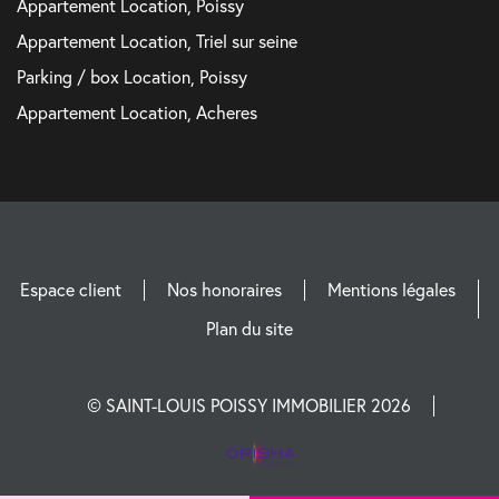
Appartement Location, Poissy
Appartement Location, Triel sur seine
Parking / box Location, Poissy
Appartement Location, Acheres
Espace client
Nos honoraires
Mentions légales
Plan du site
© SAINT-LOUIS POISSY IMMOBILIER 2026