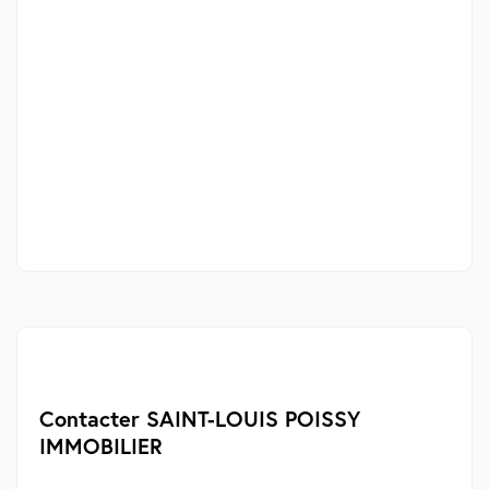
Contacter SAINT-LOUIS POISSY
IMMOBILIER