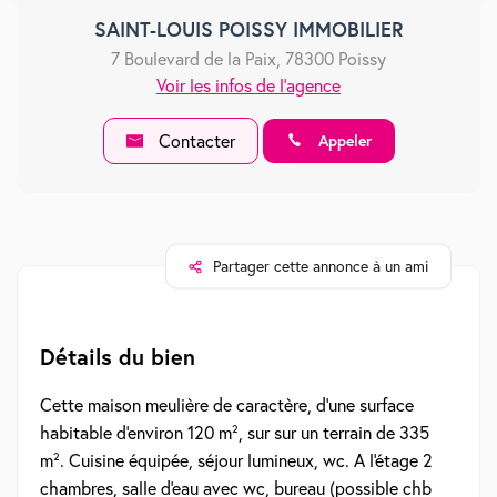
SAINT-LOUIS POISSY IMMOBILIER
7 Boulevard de la Paix, 78300 Poissy
Voir les infos de l'agence
Contacter
Appeler
Partager cette annonce à un ami
Détails du bien
Cette maison meulière de caractère, d'une surface
habitable d'environ 120 m², sur sur un terrain de 335
m². Cuisine équipée, séjour lumineux, wc. A l'étage 2
chambres, salle d'eau avec wc, bureau (possible chb