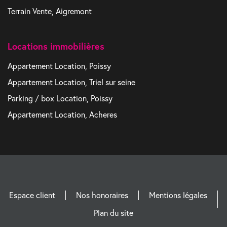
Terrain Vente, Aigremont
Locations immobilières
Appartement Location, Poissy
Appartement Location, Triel sur seine
Parking / box Location, Poissy
Appartement Location, Acheres
Espace client
Nos honoraires
Mentions légales
Plan du site