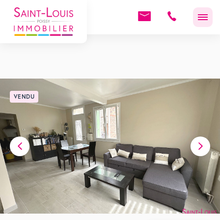
VENDU