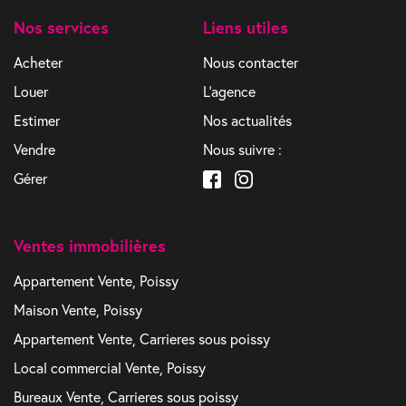
Nos services
Liens utiles
Acheter
Nous contacter
Louer
L'agence
Estimer
Nos actualités
Vendre
Nous suivre :
Gérer
Ventes immobilières
Appartement Vente, Poissy
Maison Vente, Poissy
Appartement Vente, Carrieres sous poissy
Local commercial Vente, Poissy
Bureaux Vente, Carrieres sous poissy