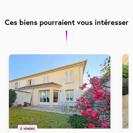
Ces biens pourraient vous intéresser
À VENDRE