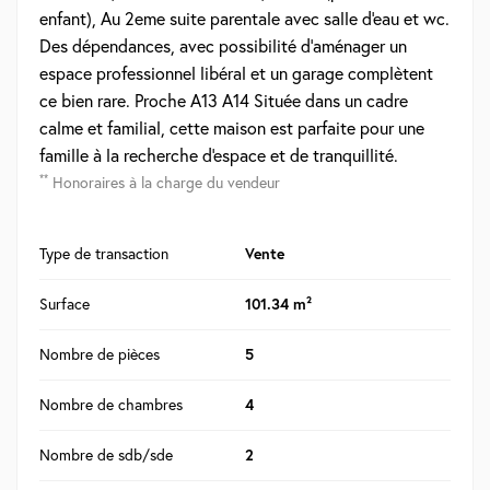
enfant), Au 2eme suite parentale avec salle d'eau et wc.
Des dépendances, avec possibilité d'aménager un
espace professionnel libéral et un garage complètent
ce bien rare. Proche A13 A14 Située dans un cadre
calme et familial, cette maison est parfaite pour une
famille à la recherche d'espace et de tranquillité.
**
Honoraires à la charge du vendeur
Type de transaction
Vente
Surface
101.34 m²
Nombre de pièces
5
Nombre de chambres
4
Nombre de sdb/sde
2