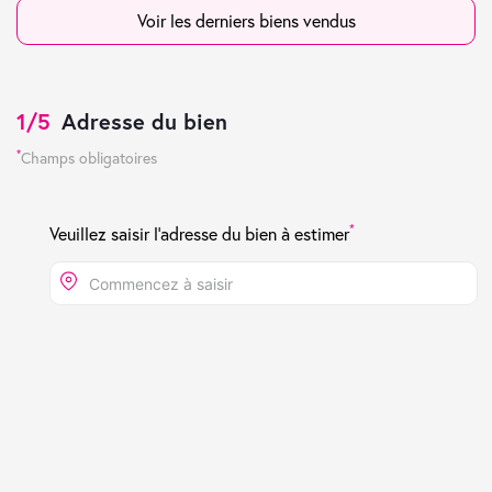
Voir les derniers biens vendus
1/5
Adresse du bien
*
Champs obligatoires
*
Veuillez saisir l'adresse du bien à estimer