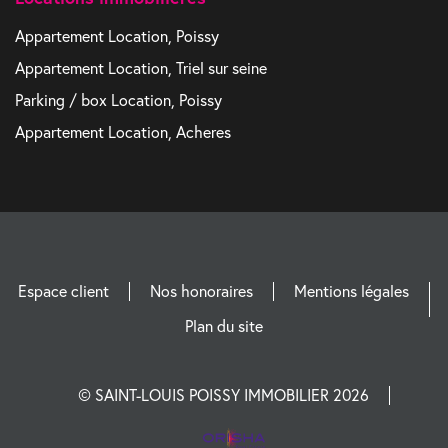
Appartement Location, Poissy
Appartement Location, Triel sur seine
Parking / box Location, Poissy
Appartement Location, Acheres
Espace client
Nos honoraires
Mentions légales
Plan du site
© SAINT-LOUIS POISSY IMMOBILIER 2026