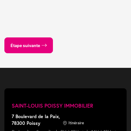
Étape suivante
SAINT-LOUIS POISSY IMMOBILIER
7 Boulevard de la Paix,
78300 Poissy
Itinéraire