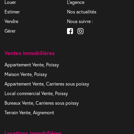
Louer
L'agence
Estimer
Nos actualités
Vendre
Nous suivre :
Gérer
Ventes immobilières
Appartement Vente, Poissy
Maison Vente, Poissy
Appartement Vente, Carrieres sous poissy
Local commercial Vente, Poissy
Bureaux Vente, Carrieres sous poissy
Terrain Vente, Aigremont
Locations immobilières